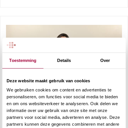
Toestemming
Details
Over
Deze website maakt gebruik van cookies
We gebruiken cookies om content en advertenties te
personaliseren, om functies voor social media te bieden
en om ons websiteverkeer te analyseren. Ook delen we
informatie over uw gebruik van onze site met onze
partners voor social media, adverteren en analyse. Deze
partners kunnen deze gegevens combineren met andere