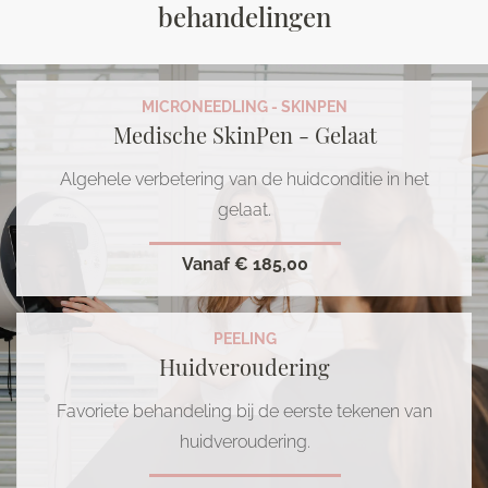
behandelingen
MICRONEEDLING - SKINPEN
Medische SkinPen - Gelaat
Algehele verbetering van de huidconditie in het
gelaat.
Vanaf
€ 185,00
PEELING
Huidveroudering
Favoriete behandeling bij de eerste tekenen van
huidveroudering.