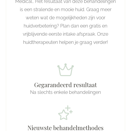
Medical.. Het resultaat van deze behandelingen
is een stralende en mooie huid. Graag meer
weten wat de mogelijkheden zijn voor
huidverbetering? Plan dan een gratis en
vrijblijvende eerste intake afspraak. Onze
huidtherapeuten helpen je graag verder!
Gegarandeerd resultaat
Na slechts enkele behandelingen
Nieuwste behandelmethodes