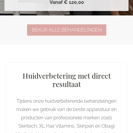
Vanaf
€ 120,00
BEKIJK ALLE BEHANDELINGEN
Huidverbetering met direct
resultaat
Tijdens onze huidverbeterende behandelingen
maken we gebruik van de beste apparatuur en
producten van professionele merken zoals
Skintech, XL Hair Vitamins, Skinpen en Obagi