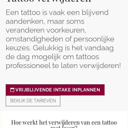
Een tattoo is vaak een blijvend
aandenken, maar soms
veranderen voorkeuren,
omstandigheden of persoonlijke
keuzes. Gelukkig is het vandaag
de dag mogelijk om tattoos
professioneel te laten verwijderen!
VRIJBLIJVENDE INTAKE INPLANNEN
BEKIJK DE TARIEVEN
Hoe werkt het verwijderen van een tattoo
met laser?