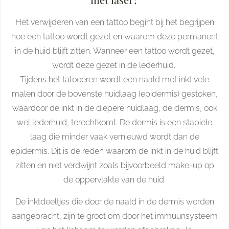
Het verwijderen van een tattoo begint bij het begrijpen
hoe een tattoo wordt gezet en waarom deze permanent
in de huid blijft zitten. Wanneer een tattoo wordt gezet,
wordt deze gezet in de lederhuid.
Tijdens het tatoeëren wordt een naald met inkt vele
malen door de bovenste huidlaag (epidermis) gestoken,
waardoor de inkt in de diepere huidlaag, de dermis, ook
wel lederhuid, terechtkomt. De dermis is een stabiele
laag die minder vaak vernieuwd wordt dan de
epidermis. Dit is de reden waarom de inkt in de huid blijft
zitten en niet verdwijnt zoals bijvoorbeeld make-up op
de oppervlakte van de huid.
De inktdeeltjes die door de naald in de dermis worden
aangebracht, zijn te groot om door het immuunsysteem