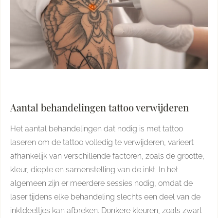
Aantal behandelingen tattoo verwijderen
Het aantal behandelingen dat nodig is met tattoo
laseren om de tattoo volledig te verwijderen, varieert
afhankelijk van verschillende factoren, zoals de grootte,
kleur, diepte en samenstelling van de inkt. In het
algemeen zijn er meerdere sessies nodig, omdat de
laser tijdens elke behandeling slechts een deel van de
inktdeeltjes kan afbreken. Donkere kleuren, zoals zwart