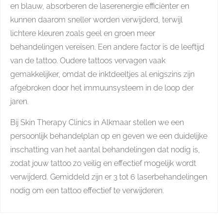
en blauw, absorberen de laserenergie efficiënter en
kunnen daarom sneller worden verwijderd, terwijl
lichtere kleuren zoals geel en groen meer
behandelingen vereisen. Een andere factor is de leeftijd
van de tattoo. Oudere tattoos vervagen vaak
gemakkelijker, omdat de inktdeeltjes al enigszins zijn
afgebroken door het immuunsysteem in de loop der
jaren.
Bij Skin Therapy Clinics in Alkmaar stellen we een
persoonlijk behandelplan op en geven we een duidelijke
inschatting van het aantal behandelingen dat nodig is,
zodat jouw tattoo zo veilig en effectief mogelijk wordt
verwijderd. Gemiddeld zijn er 3 tot 6 laserbehandelingen
nodig om een tattoo effectief te verwijderen.