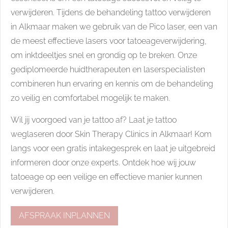
verwijderen. Tijdens de behandeling tattoo verwijderen
in Alkmaar maken we gebruik van de Pico laser, een van
de meest effectieve lasers voor tatoeageverwijdering,
om inktdeeltjes snel en grondig op te breken. Onze
gediplomeerde huidtherapeuten en laserspecialisten
combineren hun ervaring en kennis om de behandeling
zo veilig en comfortabel mogelijk te maken.
Wil jij voorgoed van je tattoo af? Laat je tattoo
weglaseren door Skin Therapy Clinics in Alkmaar! Kom
langs voor een gratis intakegesprek en laat je uitgebreid
informeren door onze experts. Ontdek hoe wij jouw
tatoeage op een veilige en effectieve manier kunnen
verwijderen.
AFSPRAAK INPLANNEN