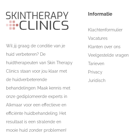
Informatie
Klachtenformulier
Vacatures
Wil jij graag de conditie van je
Klanten over ons
huid verbeteren? De
Veelgestelde vragen
huidtherapeuten van Skin Therapy
Tarieven
Clinics staan voor jou klaar met
Privacy
de huidverbeterende
Juridisch
behandelingen. Maak kennis met
onze gediplomeerde experts in
Alkmaar voor een effectieve en
efficiënte huidbehandeling. Het
resultaat is een stralende en
mooie huid zonder problemen!