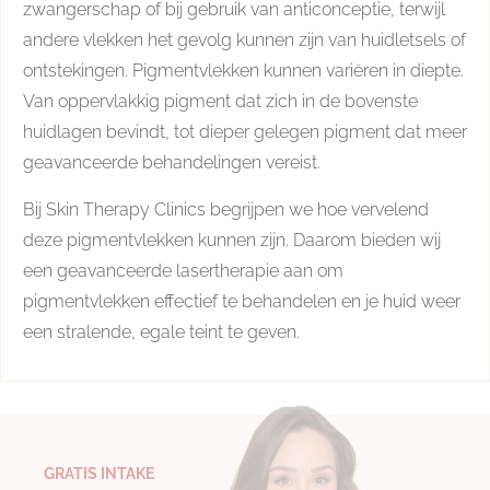
zwangerschap of bij gebruik van anticonceptie, terwijl
andere vlekken het gevolg kunnen zijn van huidletsels of
ontstekingen. Pigmentvlekken kunnen variëren in diepte.
Van oppervlakkig pigment dat zich in de bovenste
huidlagen bevindt, tot dieper gelegen pigment dat meer
geavanceerde behandelingen vereist.
Bij Skin Therapy Clinics begrijpen we hoe vervelend
deze pigmentvlekken kunnen zijn. Daarom bieden wij
een geavanceerde lasertherapie aan om
pigmentvlekken effectief te behandelen en je huid weer
een stralende, egale teint te geven.
GRATIS INTAKE