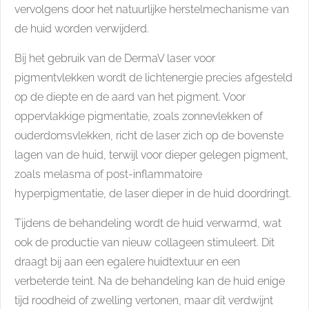
vervolgens door het natuurlijke herstelmechanisme van
de huid worden verwijderd.
Bij het gebruik van de DermaV laser voor
pigmentvlekken wordt de lichtenergie precies afgesteld
op de diepte en de aard van het pigment. Voor
oppervlakkige pigmentatie, zoals zonnevlekken of
ouderdomsvlekken, richt de laser zich op de bovenste
lagen van de huid, terwijl voor dieper gelegen pigment,
zoals melasma of post-inflammatoire
hyperpigmentatie, de laser dieper in de huid doordringt.
Tijdens de behandeling wordt de huid verwarmd, wat
ook de productie van nieuw collageen stimuleert. Dit
draagt bij aan een egalere huidtextuur en een
verbeterde teint. Na de behandeling kan de huid enige
tijd roodheid of zwelling vertonen, maar dit verdwijnt