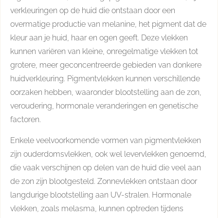
verkleuringen op de huid die ontstaan door een
overmatige productie van melanine, het pigment dat de
kleur aan je huid, haar en ogen geeft. Deze vlekken
kunnen variëren van kleine, onregelmatige vlekken tot
grotere, meer geconcentreerde gebieden van donkere
huidverkleuring. Pigmentvlekken kunnen verschillende
oorzaken hebben, waaronder blootstelling aan de zon,
veroudering, hormonale veranderingen en genetische
factoren.
Enkele veelvoorkomende vormen van pigmentvlekken
zijn ouderdomsvlekken, ook wel levervlekken genoemd,
die vaak verschijnen op delen van de huid die veel aan
de zon zijn blootgesteld. Zonnevlekken ontstaan door
langdurige blootstelling aan UV-stralen. Hormonale
vlekken, zoals melasma, kunnen optreden tijdens