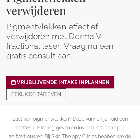
verwijderen
Pigmentvlekken effectief
verwijderen met Derma V
fractional laser! Vraag nu een
gratis consult aan.
VRIJBLIJVENDE INTAKE INPLANNEN
BEKIJK DE TARIEVEN
Last van pigmentvlekken? Deze kunnen je huid een
oneffen uitstraling geven en invloed hebben op je
zelfvertrouwen. Bij Skin Therapy Clinics hebben we dé