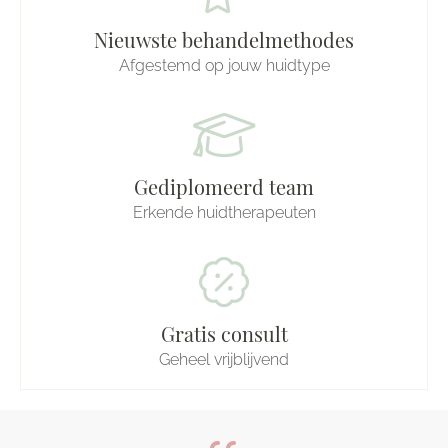
Nieuwste behandelmethodes
Afgestemd op jouw huidtype
Gediplomeerd team
Erkende huidtherapeuten
Gratis consult
Geheel vrijblijvend