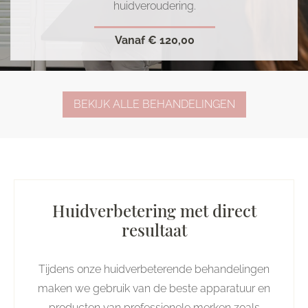
huidveroudering.
Vanaf
€ 120,00
BEKIJK ALLE BEHANDELINGEN
Huidverbetering met direct
resultaat
Tijdens onze huidverbeterende behandelingen
maken we gebruik van de beste apparatuur en
producten van professionele merken zoals