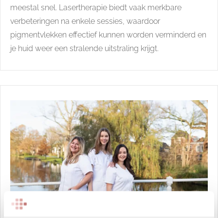
meestal snel. Lasertherapie biedt vaak merkbare
verbeteringen na enkele sessies, waardoor
pigmentvlekken effectief kunnen worden verminderd en
je huid weer een stralende uitstraling krijgt.