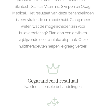
Skintech, XL Hair Vitamins, Skinpen en Obagi
Medical.. Het resultaat van deze behandelingen
is een stralende en mooie huid. Graag meer
weten wat de mogelijkheden zijn voor
huidverbetering? Plan dan een gratis en
vrijblijvende eerste intake afspraak. Onze
huidtherapeuten helpen je graag verder!
Gegarandeerd resultaat
Na slechts enkele behandelingen