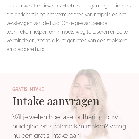
bieden we effectieve laserbehandelingen tegen rimpels
die gericht zijn op het verminderen van rimpels en het
verstevigen van de huid. Onze geavanceerde
technieken helpen om rimpels weg te laseren en zo te
verminderen, zodat je kunt genieten van een strakkere
en gladdere huid.
GRATIS INTAKE
Intake aanvragen
Wil je weten hoe laserontharing jouw
huid glad en stralend kan maken? Vraag
nu een gratis intake aan!