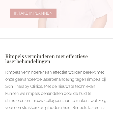
INTAKE INPLANNEN
Rimpels verminderen met effectieve
laserbehandelingen
Rimpels verminderen kan effectief worden bereikt met
onze geavanceerde laserbehandeling tegen rimpels bij
Skin Therapy Clinics. Met de nieuwste technieken
kunnen we rimpels behandelen door de huid te
stimuleren om nieuw collageen aan te maken, wat zorgt
voor een strakkere en gladdere huid. Rimpels laseren is