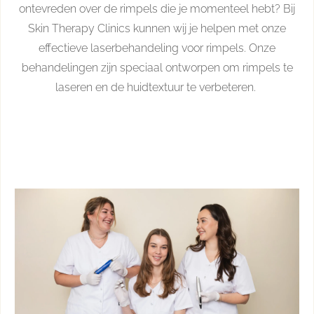
ontevreden over de rimpels die je momenteel hebt? Bij
Skin Therapy Clinics kunnen wij je helpen met onze
effectieve laserbehandeling voor rimpels. Onze
behandelingen zijn speciaal ontworpen om rimpels te
laseren en de huidtextuur te verbeteren.