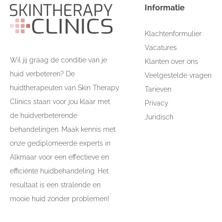
Informatie
Klachtenformulier
Vacatures
Wil jij graag de conditie van je
Klanten over ons
huid verbeteren? De
Veelgestelde vragen
huidtherapeuten van Skin Therapy
Tarieven
Clinics staan voor jou klaar met
Privacy
de huidverbeterende
Juridisch
behandelingen. Maak kennis met
onze gediplomeerde experts in
Alkmaar voor een effectieve en
efficiënte huidbehandeling. Het
resultaat is een stralende en
mooie huid zonder problemen!