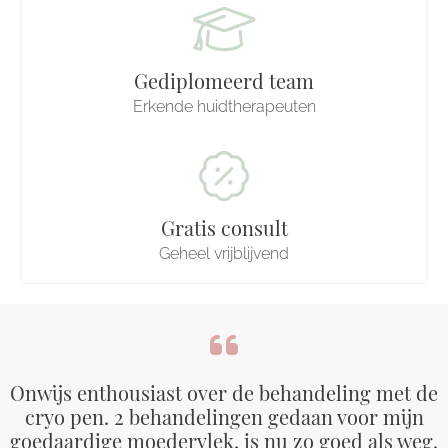
Gediplomeerd team
Erkende huidtherapeuten
Gratis consult
Geheel vrijblijvend
Onwijs enthousiast over de behandeling met de
cryo pen. 2 behandelingen gedaan voor mijn
goedaardige moedervlek, is nu zo goed als weg.