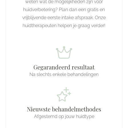
weten wat de mogelijkheden zijn voor
huidverbetering? Plan dan een gratis en
vrijblijvende eerste intake afspraak. Onze
huidtherapeuten helpen je graag verder!
Gegarandeerd resultaat
Na slechts enkele behandelingen
Nieuwste behandelmethodes
Afgestemd op jouw huidtype