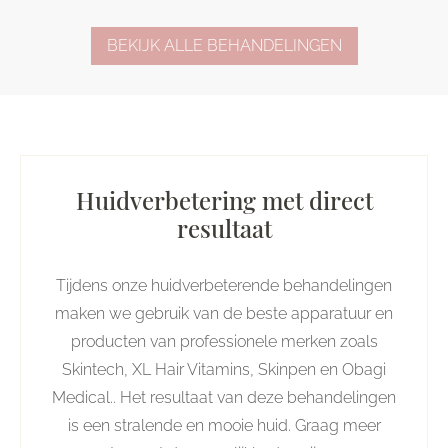
BEKIJK ALLE BEHANDELINGEN
Huidverbetering met direct
resultaat
Tijdens onze huidverbeterende behandelingen
maken we gebruik van de beste apparatuur en
producten van professionele merken zoals
Skintech, XL Hair Vitamins, Skinpen en Obagi
Medical.. Het resultaat van deze behandelingen
is een stralende en mooie huid. Graag meer