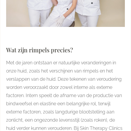
Wat zijn rimpels precies?
Met de jaren ontstaan er natuurlijke veranderingen in
onze huid, zoals het verschijnen van rimpels en het
verslappen van de huid. Deze tekenen van veroudering
worden veroorzaakt door zowel interne als externe
factoren. Intern speelt de afname van de productie van
bindweefsel en elastine een belangrijke rol, terwijl
externe factoren, zoals langdurige blootstelling aan
zonlicht, een ongezonde levensstijl (zoals roken), de
huid verder kunnen verouderen. Bij Skin Therapy Clinics