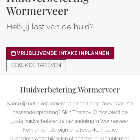
Wormerveer
Heb jij last van de huid?
VRIJBLIJVENDE INTAKE INPLANNEN
BEKIJK DE TARIEVEN
Huidverbetering Wormerveer
Kamp jij met huidproblemen en ben je op zoek naar een
passende oplossing? Skin Therapy Clinics biedt de
juiste huidverbeterende behandeling in Wormerveer.
Kom af van die pigmentatievlekken, acne,
ouderdomsverschijnselen of anderen huidproblemen.