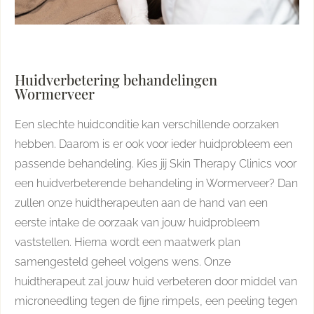
Huidverbetering behandelingen
Wormerveer
Een slechte huidconditie kan verschillende oorzaken
hebben. Daarom is er ook voor ieder huidprobleem een
passende behandeling. Kies jij Skin Therapy Clinics voor
een huidverbeterende behandeling in Wormerveer? Dan
zullen onze huidtherapeuten aan de hand van een
eerste intake de oorzaak van jouw huidprobleem
vaststellen. Hierna wordt een maatwerk plan
samengesteld geheel volgens wens. Onze
huidtherapeut zal jouw huid verbeteren door middel van
microneedling tegen de fijne rimpels, een peeling tegen