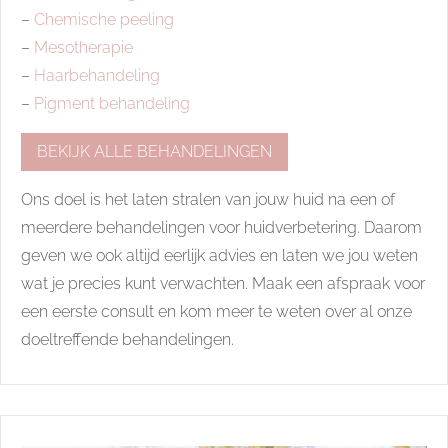
–
Chemische peeling
–
Mesotherapie
–
Haarbehandeling
–
Pigment behandeling
BEKIJK ALLE BEHANDELINGEN
Ons doel is het laten stralen van jouw huid na een of
meerdere behandelingen voor huidverbetering. Daarom
geven we ook altijd eerlijk advies en laten we jou weten
wat je precies kunt verwachten. Maak een afspraak voor
een eerste consult en kom meer te weten over al onze
doeltreffende behandelingen.