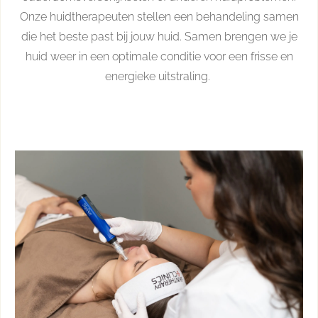
Onze huidtherapeuten stellen een behandeling samen
die het beste past bij jouw huid. Samen brengen we je
huid weer in een optimale conditie voor een frisse en
energieke uitstraling.