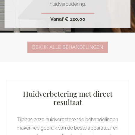
huidveroudering.
Vanaf
€ 120,00
BEKIJK ALLE BEHANDELINGEN
Huidverbetering met direct
resultaat
Tijdens onze huidverbeterende behandelingen
maken we gebruik van de beste apparatuur en