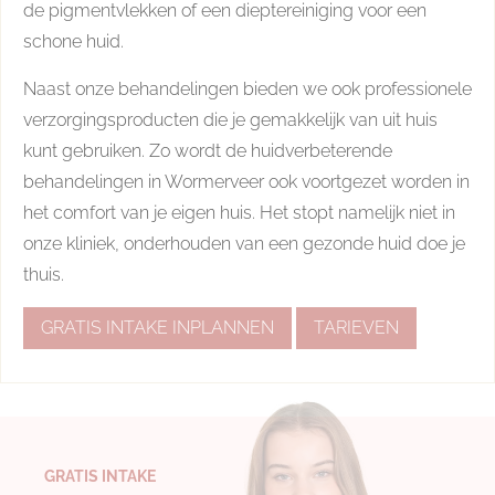
de pigmentvlekken of een dieptereiniging voor een
schone huid.
Naast onze behandelingen bieden we ook professionele
verzorgingsproducten die je gemakkelijk van uit huis
kunt gebruiken. Zo wordt de huidverbeterende
behandelingen in Wormerveer ook voortgezet worden in
het comfort van je eigen huis. Het stopt namelijk niet in
onze kliniek, onderhouden van een gezonde huid doe je
thuis.
GRATIS INTAKE INPLANNEN
TARIEVEN
GRATIS INTAKE