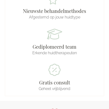
Nieuwste behandelmethodes
Afgestemd op jouw huidtype
Gediplomeerd team
Erkende huidtherapeuten
Gratis consult
Geheel vrijblijvend