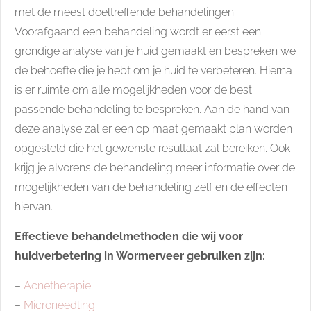
met de meest doeltreffende behandelingen.
Voorafgaand een behandeling wordt er eerst een
grondige analyse van je huid gemaakt en bespreken we
de behoefte die je hebt om je huid te verbeteren. Hierna
is er ruimte om alle mogelijkheden voor de best
passende behandeling te bespreken. Aan de hand van
deze analyse zal er een op maat gemaakt plan worden
opgesteld die het gewenste resultaat zal bereiken. Ook
krijg je alvorens de behandeling meer informatie over de
mogelijkheden van de behandeling zelf en de effecten
hiervan.
Effectieve behandelmethoden die wij voor
huidverbetering in Wormerveer gebruiken zijn:
–
Acnetherapie
–
Microneedling