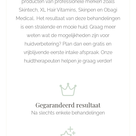
producten van professionele merken zoals
Skintech, XL Hair Vitamins, Skinpen en Obagi
Medical.. Het resultaat van deze behandelingen
is een stralende en mooie huid. Graag meer
weten wat de mogelijkheden zijn voor
huidverbetering? Plan dan een gratis en
vrijblijvende eerste intake afspraak. Onze
huidtherapeuten helpen je graag verder!
Gegarandeerd resultaat
Na slechts enkele behandelingen