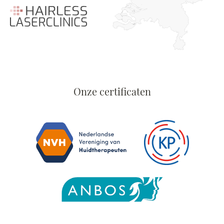
Onze certificaten