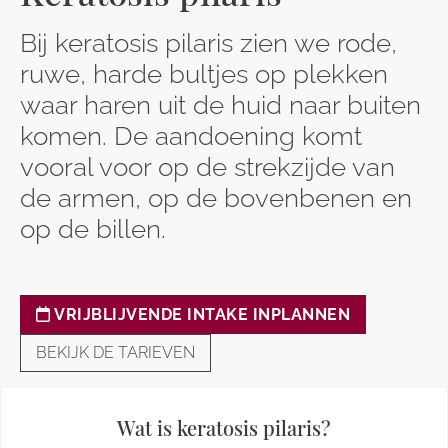
Bij keratosis pilaris zien we rode,
ruwe, harde bultjes op plekken
waar haren uit de huid naar buiten
komen. De aandoening komt
vooral voor op de strekzijde van
de armen, op de bovenbenen en
op de billen.
VRIJBLIJVENDE INTAKE INPLANNEN
BEKIJK DE TARIEVEN
Wat is keratosis pilaris?