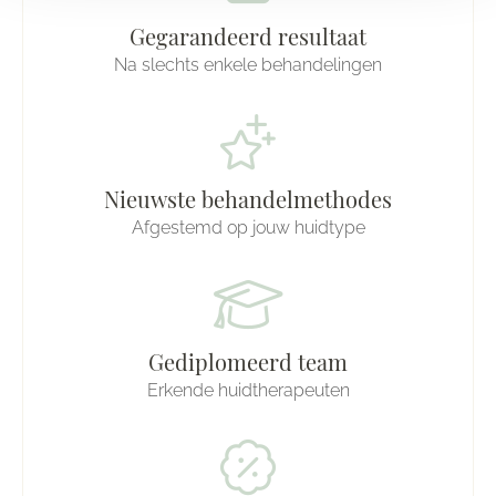
Gegarandeerd resultaat
Na slechts enkele behandelingen
Nieuwste behandelmethodes
Afgestemd op jouw huidtype
Gediplomeerd team
Erkende huidtherapeuten