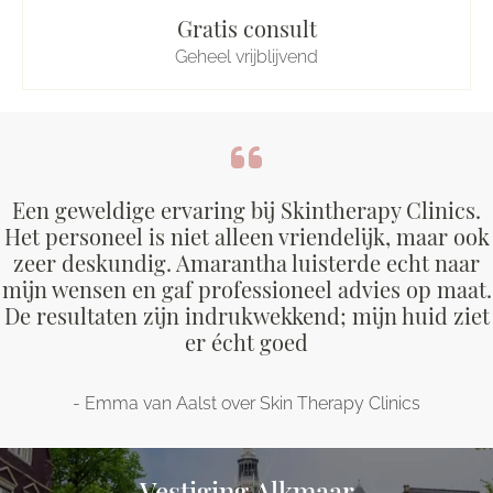
Gratis consult
Geheel vrijblijvend
Een geweldige ervaring bij Skintherapy Clinics.
Het personeel is niet alleen vriendelijk, maar ook
zeer deskundig. Amarantha luisterde echt naar
mijn wensen en gaf professioneel advies op maat.
De resultaten zijn indrukwekkend; mijn huid ziet
er écht goed
- Emma van Aalst over Skin Therapy Clinics
Vestiging Alkmaar