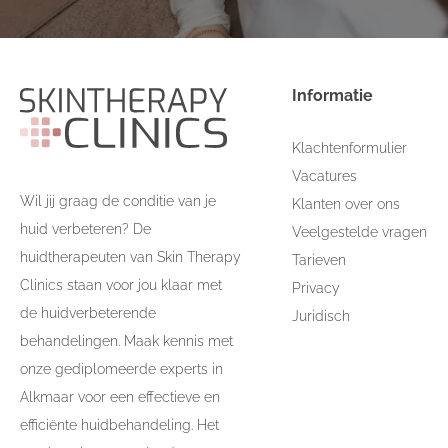
Informatie
Klachtenformulier
Vacatures
Wil jij graag de conditie van je
Klanten over ons
huid verbeteren? De
Veelgestelde vragen
huidtherapeuten van Skin Therapy
Tarieven
Clinics staan voor jou klaar met
Privacy
de huidverbeterende
Juridisch
behandelingen. Maak kennis met
onze gediplomeerde experts in
Alkmaar voor een effectieve en
efficiënte huidbehandeling. Het