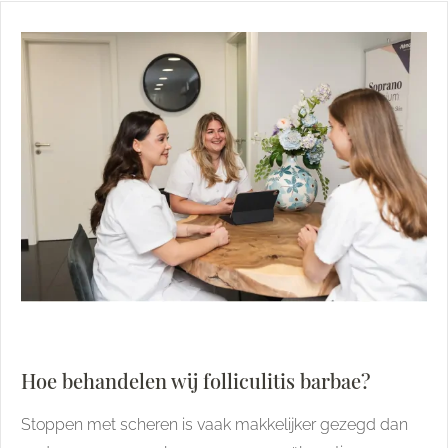
Hoe behandelen wij folliculitis barbae?
Stoppen met scheren is vaak makkelijker gezegd dan