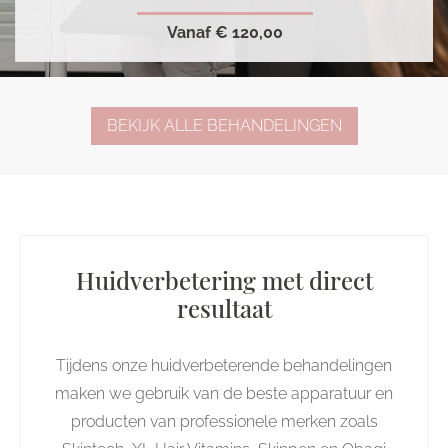
Vanaf
€ 120,00
BEKIJK ALLE BEHANDELINGEN
Huidverbetering met direct
resultaat
Tijdens onze huidverbeterende behandelingen
maken we gebruik van de beste apparatuur en
producten van professionele merken zoals