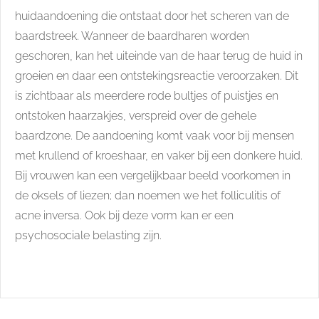
huidaandoening die ontstaat door het scheren van de
baardstreek. Wanneer de baardharen worden
geschoren, kan het uiteinde van de haar terug de huid in
groeien en daar een ontstekingsreactie veroorzaken. Dit
is zichtbaar als meerdere rode bultjes of puistjes en
ontstoken haarzakjes, verspreid over de gehele
baardzone. De aandoening komt vaak voor bij mensen
met krullend of kroeshaar, en vaker bij een donkere huid.
Bij vrouwen kan een vergelijkbaar beeld voorkomen in
de oksels of liezen; dan noemen we het folliculitis of
acne inversa. Ook bij deze vorm kan er een
psychosociale belasting zijn.