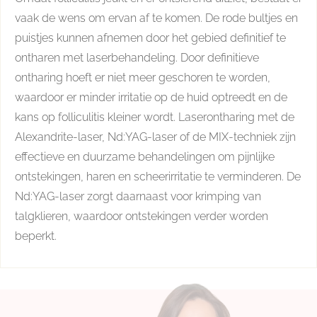
vaak de wens om ervan af te komen. De rode bultjes en
puistjes kunnen afnemen door het gebied definitief te
ontharen met laserbehandeling. Door definitieve
ontharing hoeft er niet meer geschoren te worden,
waardoor er minder irritatie op de huid optreedt en de
kans op folliculitis kleiner wordt. Laserontharing met de
Alexandrite-laser, Nd:YAG-laser of de MIX-techniek zijn
effectieve en duurzame behandelingen om pijnlijke
ontstekingen, haren en scheerirritatie te verminderen. De
Nd:YAG-laser zorgt daarnaast voor krimping van
talgklieren, waardoor ontstekingen verder worden
beperkt.