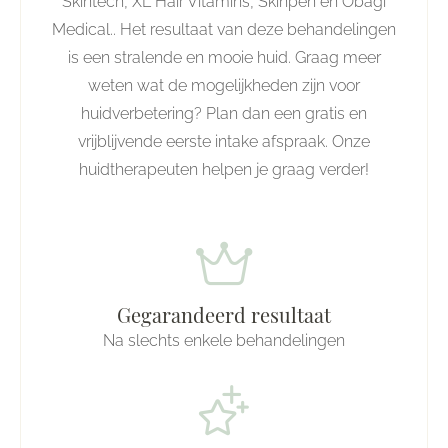
Skintech, XL Hair Vitamins, Skinpen en Obagi
Medical.. Het resultaat van deze behandelingen
is een stralende en mooie huid. Graag meer
weten wat de mogelijkheden zijn voor
huidverbetering? Plan dan een gratis en
vrijblijvende eerste intake afspraak. Onze
huidtherapeuten helpen je graag verder!
Gegarandeerd resultaat
Na slechts enkele behandelingen