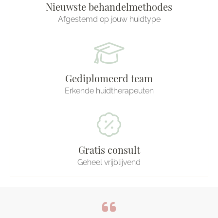
Nieuwste behandelmethodes
Afgestemd op jouw huidtype
Gediplomeerd team
Erkende huidtherapeuten
Gratis consult
Geheel vrijblijvend