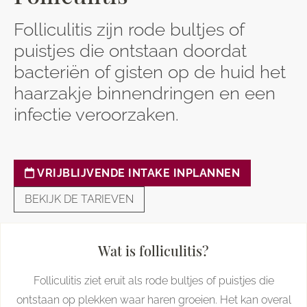
Folliculitis zijn rode bultjes of
puistjes die ontstaan doordat
bacteriën of gisten op de huid het
haarzakje binnendringen en een
infectie veroorzaken.
VRIJBLIJVENDE INTAKE INPLANNEN
BEKIJK DE TARIEVEN
Wat is folliculitis?
Folliculitis ziet eruit als rode bultjes of puistjes die
ontstaan op plekken waar haren groeien. Het kan overal