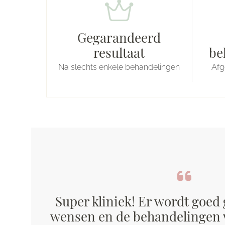
Gegarandeerd
resultaat
be
Na slechts enkele behandelingen
Afg
Super kliniek! Er wordt goed
wensen en de behandelingen v