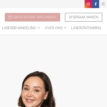
GRATIS INTAKE INPLANNEN
AFSPRAAK MAKEN
LASERBEHANDELING
OVER ONS
LASERONTHARING