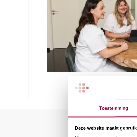
Toestemming
Deze website maakt gebruik
Ma